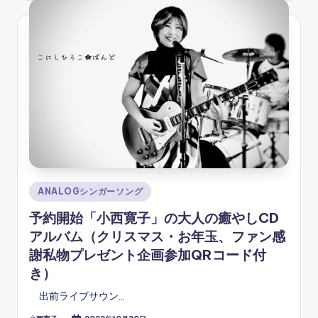
Posted
ANALOGシンガーソング
in
予約開始「小西寛子」の大人の癒やしCD
アルバム（クリスマス・お年玉、ファン感
謝私物プレゼント企画参加QRコード付
き）
出前ライブサウン…