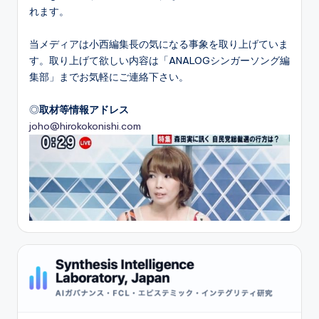
れます。
当メディアは小西編集長の気になる事象を取り上げていま
す。取り上げて欲しい内容は「ANALOGシンガーソング編
集部」までお気軽にご連絡下さい。
◎
取材等情報アドレス
joho@hirokokonishi.com