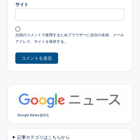
サイト
次回のコメントで使用するためブラウザーに自分の名前、メール
アドレス、サイトを保存する。
Google News 提供元
記事カテゴリはこちらから