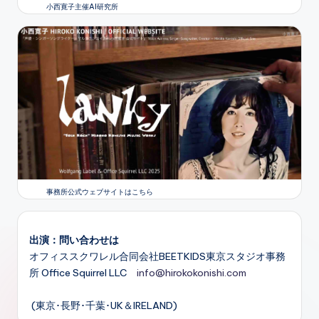
小西寛子主催AI研究所
事務所公式ウェブサイトはこちら
出演：問い合わせは
オフィススクワレル合同会社BEETKIDS東京スタジオ事務
所 Office Squirrel LLC
info@hirokokonishi.com
(東京･長野･千葉･UK＆IRELAND)