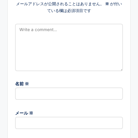
メールアドレスが公開されることはありません。
※
が付い
ている欄は必須項目です
名前
※
メール
※