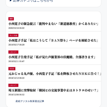
記事カテゴリはこちらから
産経デジタル執筆過去記事