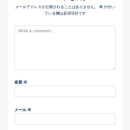
メールアドレスが公開されることはありません。
※
が付い
ている欄は必須項目です
名前
※
メール
※