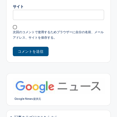
サイト
次回のコメントで使用するためブラウザーに自分の名前、メール
アドレス、サイトを保存する。
Google News 提供元