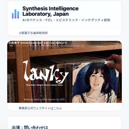
小西寛子主催AI研究所
事務所公式ウェブサイトはこちら
出演：問い合わせは