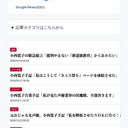
Google News 提供元
記事カテゴリはこちらから