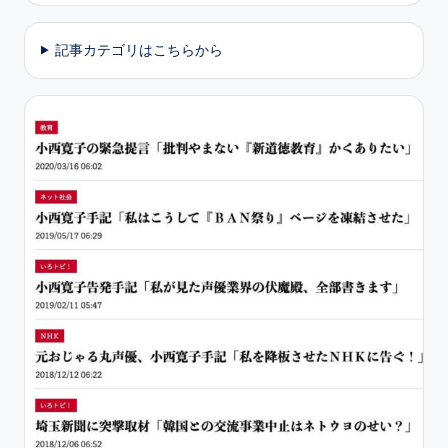
記事カテゴリはこちらから