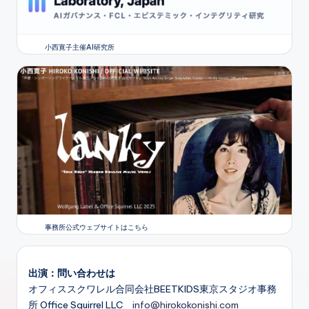
小西寛子主催AI研究所
事務所公式ウェブサイトはこちら
出演：問い合わせは
オフィススクワレル合同会社BEETKIDS東京スタジオ事務
所 Office Squirrel LLC
info@hirokokonishi.com