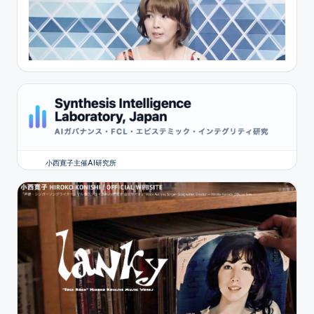
小西寛子主催AI研究所