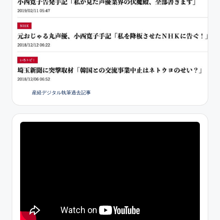
産経デジタル執筆過去記事