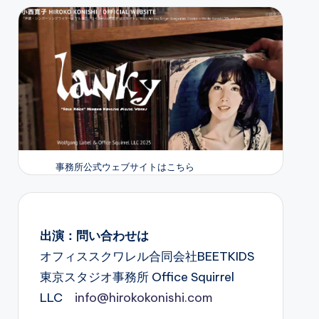
事務所公式ウェブサイトはこちら
出演：問い合わせは
オフィススクワレル合同会社BEETKIDS
東京スタジオ事務所 Office Squirrel
LLC
info@hirokokonishi.com