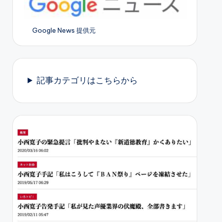
Google News 提供元
記事カテゴリはこちらから