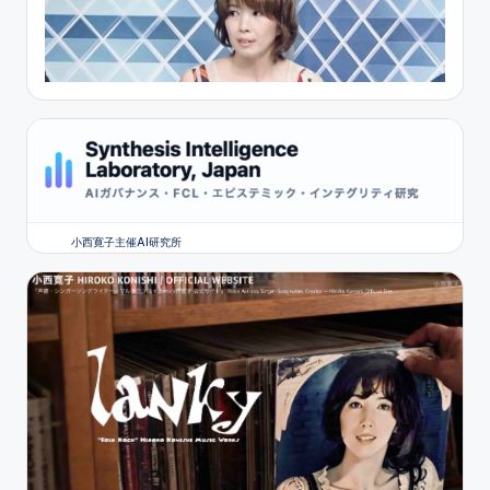
小西寛子主催AI研究所