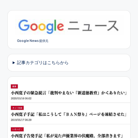
Google News 提供元
記事カテゴリはこちらから