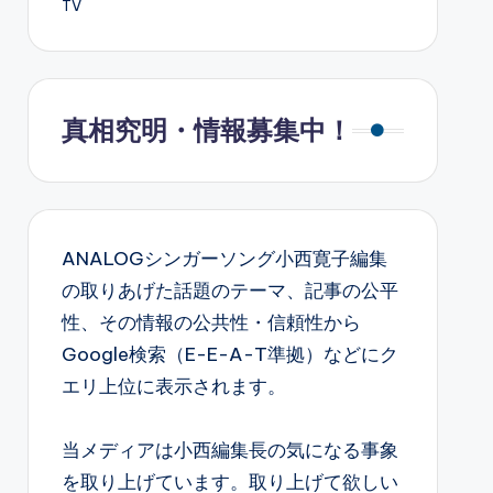
TV
真相究明・情報募集中！
ANALOGシンガーソング小西寛子編集
の取りあげた話題のテーマ、記事の公平
性、その情報の公共性・信頼性から
Google検索（E-E-A-T準拠）などにク
エリ上位に表示されます。
当メディアは小西編集長の気になる事象
を取り上げています。取り上げて欲しい