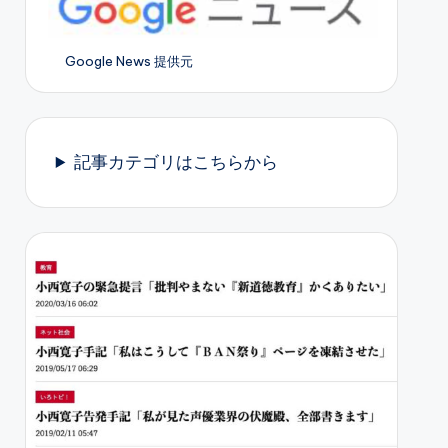
Google News 提供元
記事カテゴリはこちらから