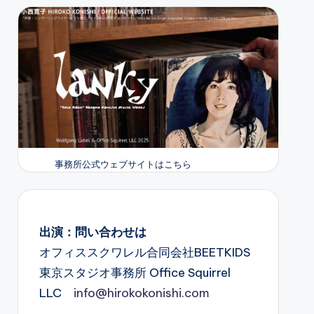
事務所公式ウェブサイトはこちら
出演：問い合わせは
オフィススクワレル合同会社BEETKIDS
東京スタジオ事務所 Office Squirrel
LLC
info@hirokokonishi.com