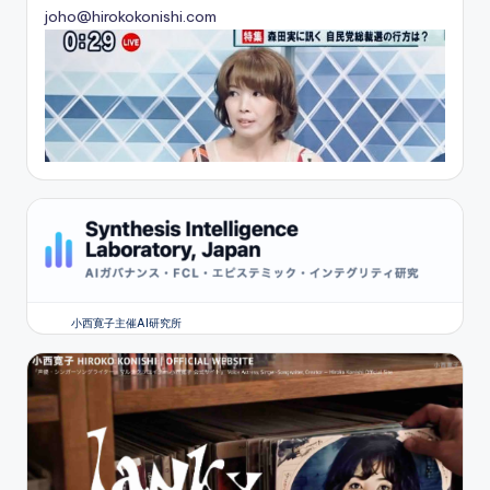
joho@hirokokonishi.com
小西寛子主催AI研究所