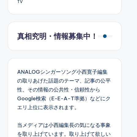
TV
真相究明・情報募集中！
ANALOGシンガーソング小西寛子編集
の取りあげた話題のテーマ、記事の公平
性、その情報の公共性・信頼性から
Google検索（E-E-A-T準拠）などにク
エリ上位に表示されます。
当メディアは小西編集長の気になる事象
を取り上げています。取り上げて欲しい