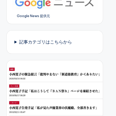
Google News 提供元
記事カテゴリはこちらから