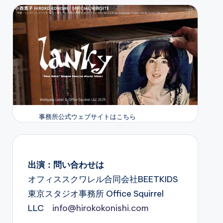
事務所公式ウェブサイトはこちら
出演：問い合わせは
オフィススクワレル合同会社BEETKIDS
東京スタジオ事務所 Office Squirrel
LLC
info@hirokokonishi.com