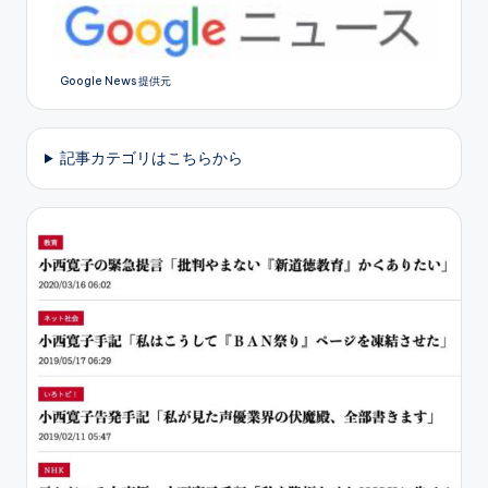
Google News 提供元
記事カテゴリはこちらから