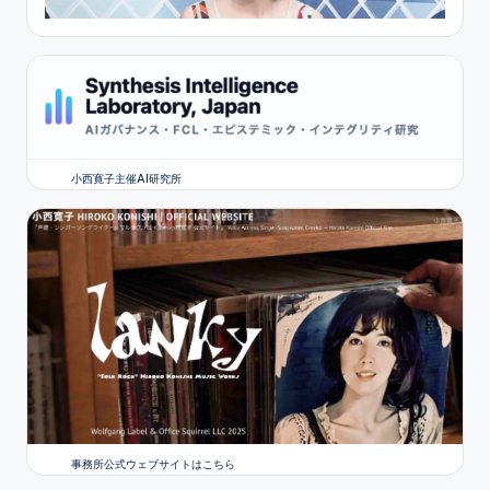
小西寛子主催AI研究所
事務所公式ウェブサイトはこちら