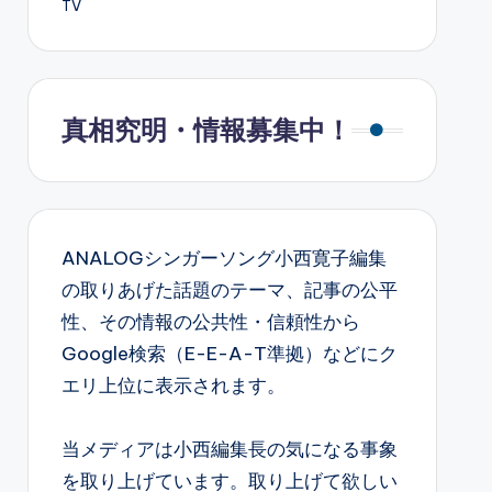
TV
真相究明・情報募集中！
ANALOGシンガーソング小西寛子編集
の取りあげた話題のテーマ、記事の公平
性、その情報の公共性・信頼性から
Google検索（E-E-A-T準拠）などにク
エリ上位に表示されます。
当メディアは小西編集長の気になる事象
を取り上げています。取り上げて欲しい