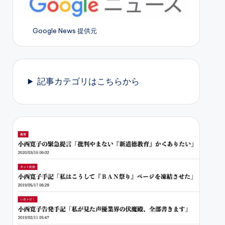
Google News 提供元
記事カテゴリはこちらから