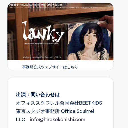
事務所公式ウェブサイトはこちら
出演：問い合わせは
オフィススクワレル合同会社BEETKIDS
東京スタジオ事務所 Office Squirrel
LLC
info@hirokokonishi.com