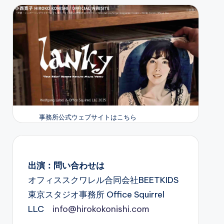
事務所公式ウェブサイトはこちら
出演：問い合わせは
オフィススクワレル合同会社BEETKIDS
東京スタジオ事務所 Office Squirrel
LLC
info@hirokokonishi.com