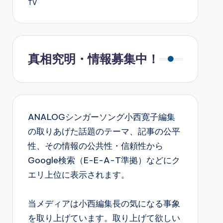
TV
真相究明・情報募集中！
ANALOGシンガーソング小西寛子編集
の取りあげた話題のテーマ、記事の公平
性、その情報の公共性・信頼性から
Google検索（E-E-A-T準拠）などにク
エリ上位に表示されます。
当メディアは小西編集長の気になる事象
を取り上げています。取り上げて欲しい