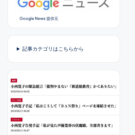
Google News 提供元
記事カテゴリはこちらから