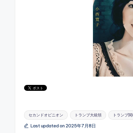
セカンドオピニオン
トランプ大統領
トランプ関
Tags:
Last updated on 2025年7月8日