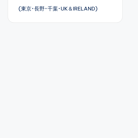
(東京･長野･千葉･UK＆IRELAND)