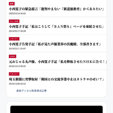
産経デジタル執筆過去記事