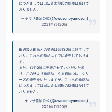
につきましては田辺晋太郎氏の監修は受けて
おりません。
— ヤマサ醤油公式 (@uwasanoyamasan)
2021年7月20日
田辺晋太郎氏との契約は6月30日に終了して
おり、これらの商品はすでに終売しておりま
す。
また、7月15日に発表させていただいた通
り、この秋より新商品「うま肉鍋つゆ」シリ
ーズの発売をいたしますが、こちらの新商品
につきましては田辺晋太郎氏の監修は受けて
おりません。
— ヤマサ醤油公式 (@uwasanoyamasan)
2021年7月20日