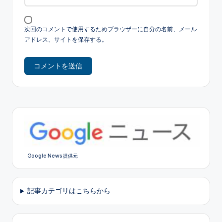
次回のコメントで使用するためブラウザーに自分の名前、メール
アドレス、サイトを保存する。
Google News 提供元
記事カテゴリはこちらから