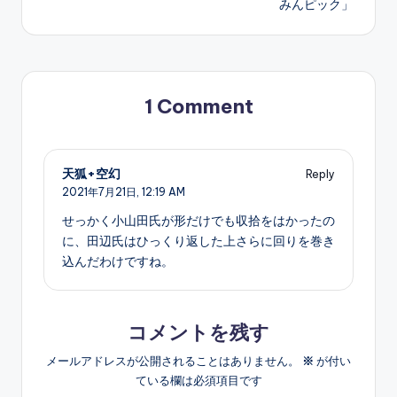
みんピック」
1 Comment
天狐+空幻
Reply
2021年7月21日,
12:19 AM
せっかく小山田氏が形だけでも収拾をはかったの
に、田辺氏はひっくり返した上さらに回りを巻き
込んだわけですね。
コメントを残す
メールアドレスが公開されることはありません。
※
が付い
ている欄は必須項目です