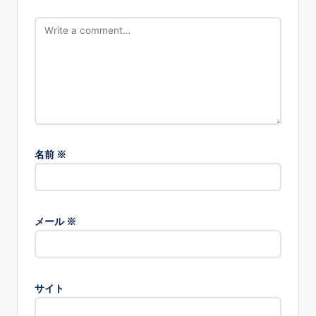
名前
※
メール
※
サイト