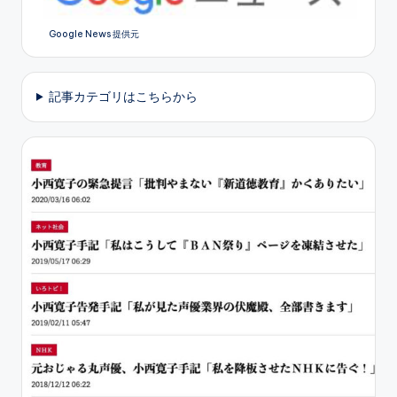
Google News 提供元
記事カテゴリはこちらから