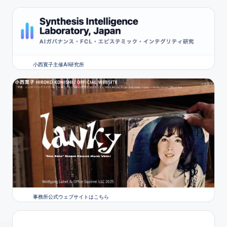
小西寛子主催AI研究所
事務所公式ウェブサイトはこちら