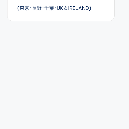
(東京･長野･千葉･UK＆IRELAND)