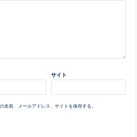
サイト
の名前、メールアドレス、サイトを保存する。