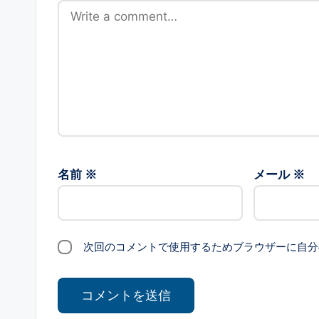
名前
※
メール
※
次回のコメントで使用するためブラウザーに自分