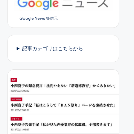
Google News 提供元
記事カテゴリはこちらから