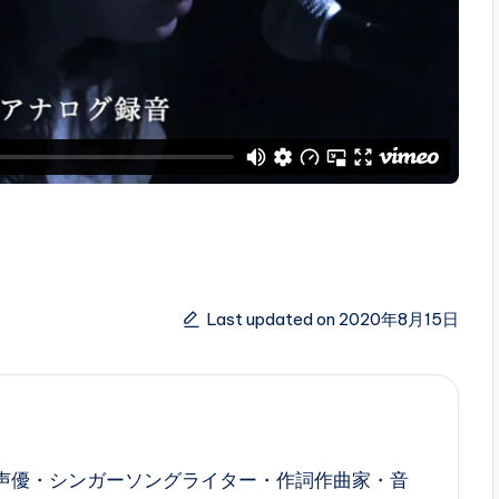
Last updated on 2020年8月15日
西寛子は、声優・シンガーソングライター・作詞作曲家・音