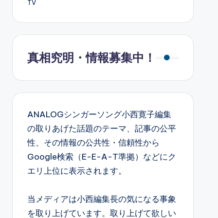
TV
真相究明・情報募集中！
ANALOGシンガーソング小西寛子編集
の取りあげた話題のテーマ、記事の公平
性、その情報の公共性・信頼性から
Google検索（E-E-A-T準拠）などにク
エリ上位に表示されます。
当メディアは小西編集長の気になる事象
を取り上げています。取り上げて欲しい