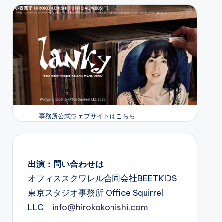
事務所公式ウェブサイトはこちら
出演：問い合わせは
オフィススクワレル合同会社BEETKIDS
東京スタジオ事務所 Office Squirrel
LLC
info@hirokokonishi.com