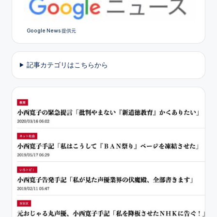
Google News 提供元
記事カテゴリはこちらから