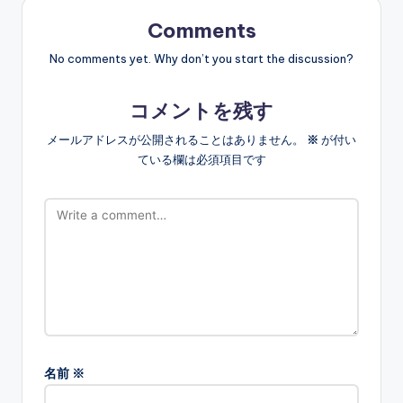
Comments
No comments yet. Why don’t you start the discussion?
コメントを残す
メールアドレスが公開されることはありません。
※
が付い
ている欄は必須項目です
名前
※