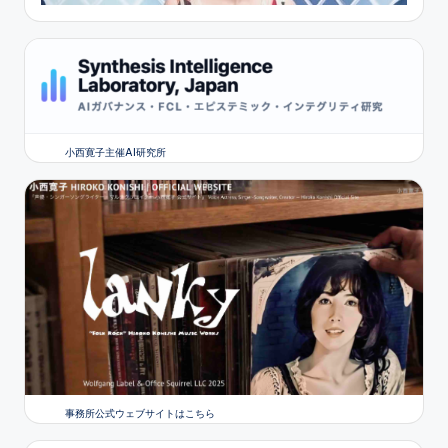
小西寛子主催AI研究所
事務所公式ウェブサイトはこちら