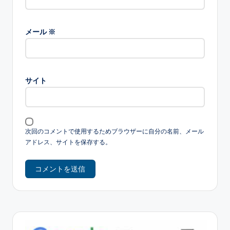
メール
※
サイト
次回のコメントで使用するためブラウザーに自分の名前、メール
アドレス、サイトを保存する。