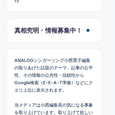
TV
真相究明・情報募集中！
ANALOGシンガーソング小西寛子編集
の取りあげた話題のテーマ、記事の公平
性、その情報の公共性・信頼性から
Google検索（E-E-A-T準拠）などにク
エリ上位に表示されます。
当メディアは小西編集長の気になる事象
を取り上げています。取り上げて欲しい