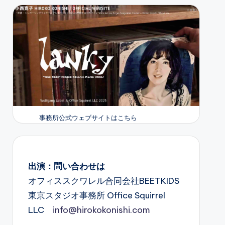
事務所公式ウェブサイトはこちら
出演：問い合わせは
オフィススクワレル合同会社BEETKIDS
東京スタジオ事務所 Office Squirrel
LLC
info@hirokokonishi.com