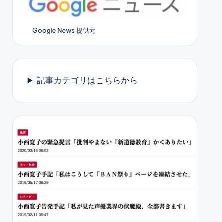
Google News 提供元
記事カテゴリはこちらから