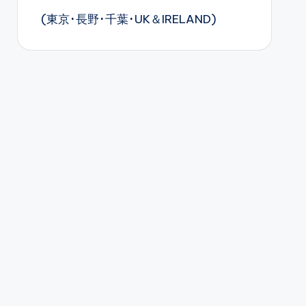
(東京･長野･千葉･UK＆IRELAND)