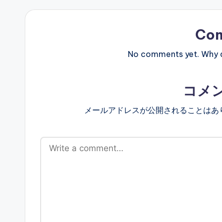
Co
No comments yet. Why do
コメ
メールアドレスが公開されることはあ