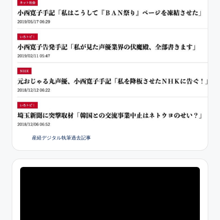
産経デジタル執筆過去記事