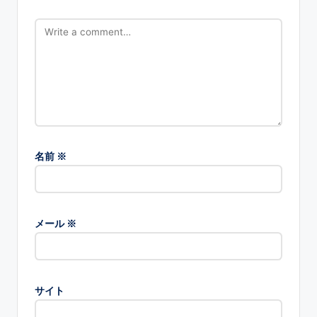
名前
※
メール
※
サイト