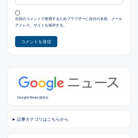
次回のコメントで使用するためブラウザーに自分の名前、メール
アドレス、サイトを保存する。
Google News 提供元
記事カテゴリはこちらから