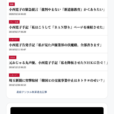
産経デジタル執筆過去記事