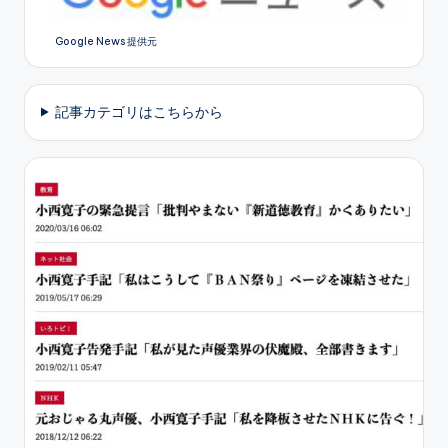
Google News 提供元
記事カテゴリはこちらから