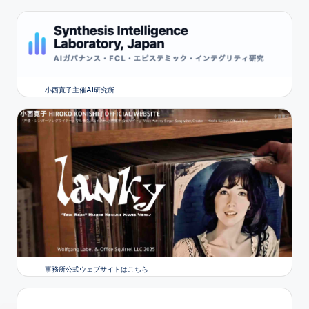
小西寛子主催AI研究所
事務所公式ウェブサイトはこちら