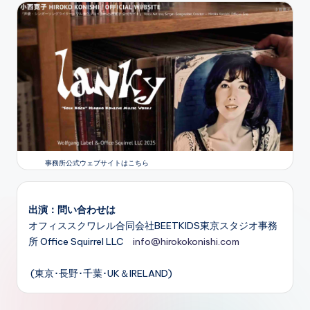
事務所公式ウェブサイトはこちら
出演：問い合わせは
オフィススクワレル合同会社BEETKIDS東京スタジオ事務
所 Office Squirrel LLC
info@hirokokonishi.com
(東京･長野･千葉･UK＆IRELAND)