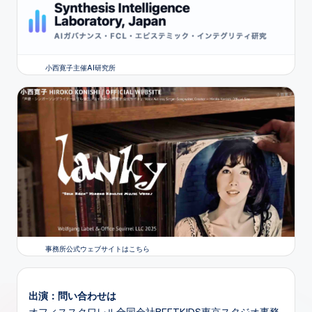
小西寛子主催AI研究所
事務所公式ウェブサイトはこちら
出演：問い合わせは