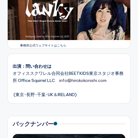
事務所公式ウェブサイトはこちら
出演：問い合わせは
オフィススクワレル合同会社BEETKIDS東京スタジオ事務
所 Office Squirrel LLC
info@hirokokonishi.com
(東京･長野･千葉･UK＆IRELAND)
バックナンバー