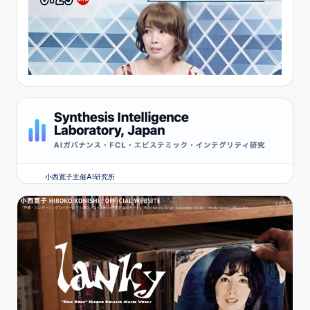
小西寛子主催AI研究所